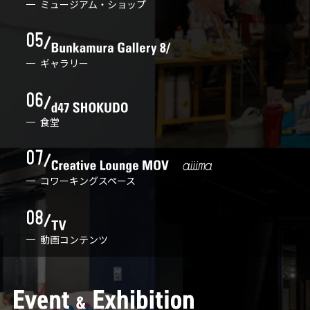
ミュージアム・ショップ
ギャラリー
食堂
コワーキングスペース
動画コンテンツ