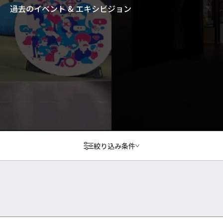
過去のイベント & エキシビジョン
絞り込み条件