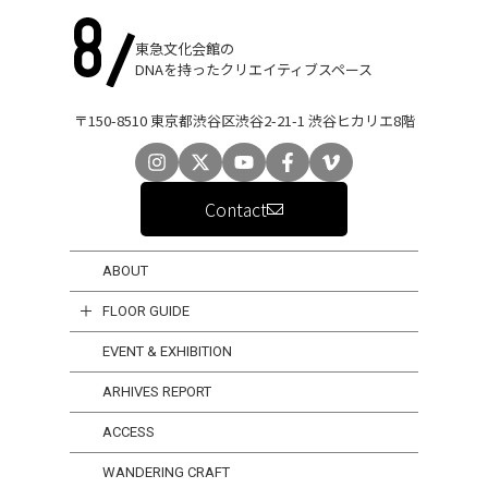
東急文化会館の
DNAを持ったクリエイティブスペース
〒150-8510 東京都渋谷区渋谷2-21-1 渋谷ヒカリエ8階
Contact
ABOUT
FLOOR GUIDE
EVENT & EXHIBITION
ARHIVES REPORT
ACCESS
WANDERING CRAFT