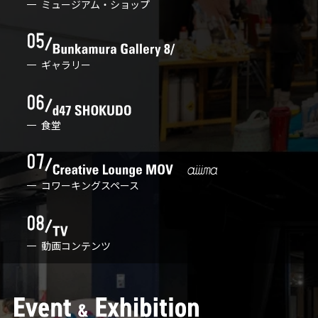
ミュージアム・ショップ
ギャラリー
食堂
コワーキングスペース
動画コンテンツ