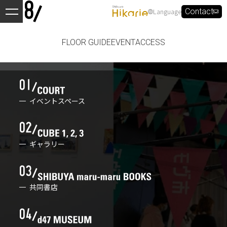
Language
Contact
FLOOR GUIDE
EVENT
ACCESS
イベントスペース
ギャラリー
共同書店