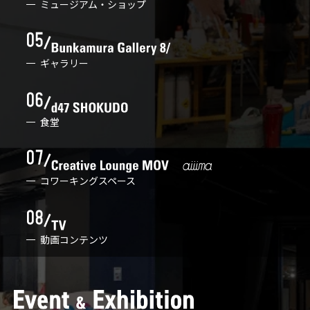
ミュージアム・ショップ
ギャラリー
食堂
コワーキングスペース
動画コンテンツ