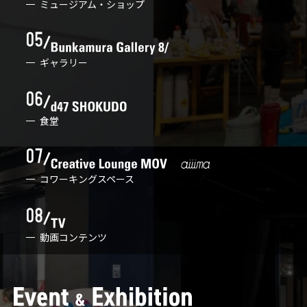
ミュージアム・ショップ
ギャラリー
食堂
コワーキングスペース
動画コンテンツ