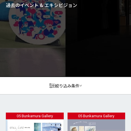
過去のイベント & エキシビジョン
絞り込み条件
05 Bunkamura Gallery
05 Bunkamura Gallery