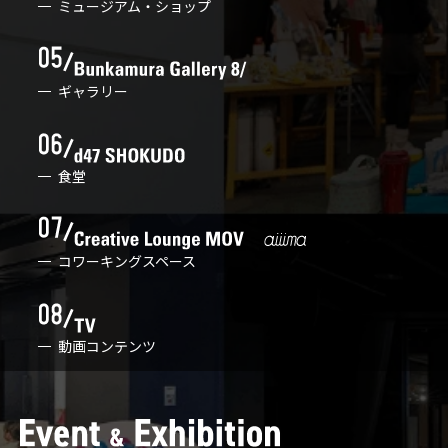
ミュージアム・ショップ
ギャラリー
食堂
コワーキングスペース
動画コンテンツ