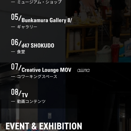
ミュージアム・ショップ
ギャラリー
食堂
コワーキングスペース
動画コンテンツ