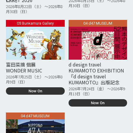
2026年8月15日（土） 〜2026年8
月30日（日）
2026年8月22日（土） 〜2026年8
月30日（日）
05 Bunkamura Gallery
04 d47 MUSEUM
富田菜摘 個展
d design travel
WONDER MUSIC
KUMAMOTO EXHIBITION
『d design travel
2026年7月25日（土） 〜2026年8
KUMAMOTO』出版記念
月9日（日）
2026年7月24日（金） 〜2026年9
Now On
月13日（日）
Now On
04 d47 MUSEUM