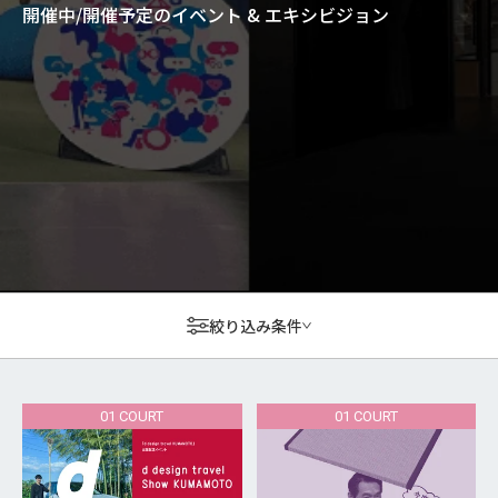
開催中/開催予定のイベント & エキシビジョン
絞り込み条件
01 COURT
01 COURT