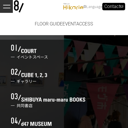
Language
Contact
FLOOR GUIDE
EVENT
ACCESS
イベントスペース
ギャラリー
共同書店