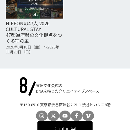
NIPPONの47人 2026
CULTURAL STAY
47都道府県の文化拠点をつ
くる宿の主
2026年9月18日（金） 〜2026年
11月29日（日）
東急文化会館の
DNAを持ったクリエイティブスペース
〒150-8510 東京都渋谷区渋谷2-21-1 渋谷ヒカリエ8階
Contact