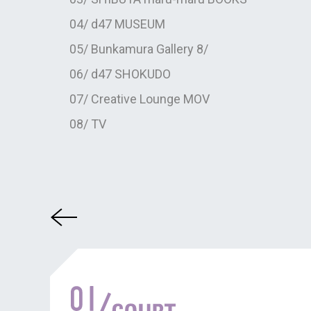
04/ d47 MUSEUM
05/ Bunkamura Gallery 8/
06/ d47 SHOKUDO
07/ Creative Lounge MOV
08/ TV