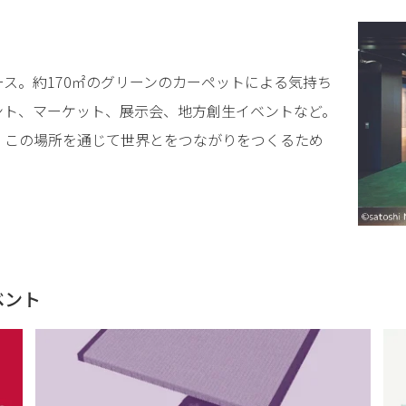
ス。約170㎡のグリーンのカーペットによる気持ち
ント、マーケット、展示会、地方創生イベントなど。
、この場所を通じて世界とをつながりをつくるため
ベント