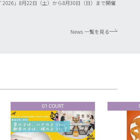
T 2026」8月22日（土）から8月30日（日）まで開催
News 一覧を見る
01 COURT