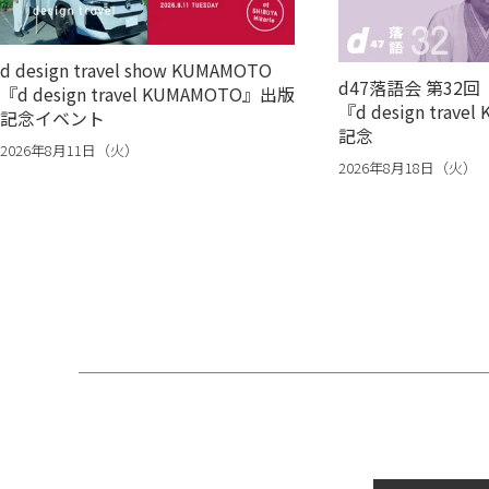
d design travel show KUMAMOTO
d47落語会 第32
『d design travel KUMAMOTO』出版
『d design trav
記念イベント
記念
2026年8月11日（火）
2026年8月18日（火）