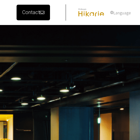
Contact
Language