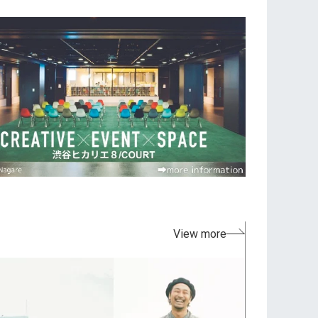
View more