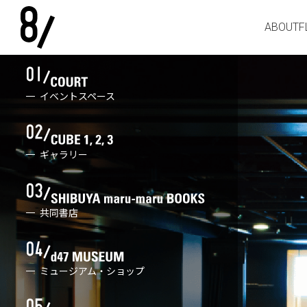
ABOUT
F
イベントスペース
ギャラリー
共同書店
ミュージアム・ショップ