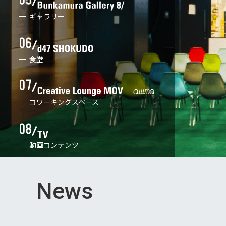
ギャラリー
食堂
コワーキングスペース
動画コンテンツ
News