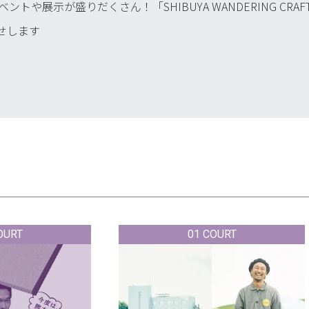
や展示が盛りだくさん！「SHIBUYA WANDERING CRAF
らせします
OURT
01 COURT