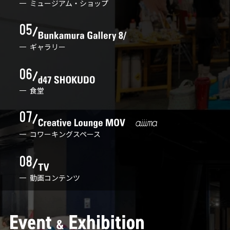
ミュージアム・ショップ
ギャラリー
食堂
コワーキングスペース
動画コンテンツ