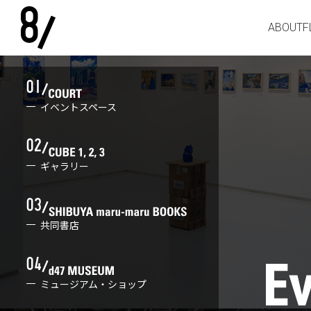
ABOUT
F
イベントスペース
ギャラリー
共同書店
ミュージアム・ショップ