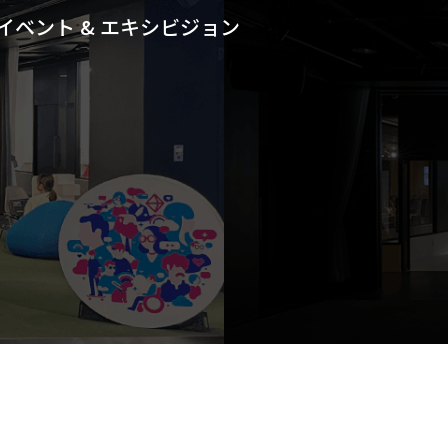
イベント & エキシビジョン