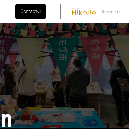
Contact
Language