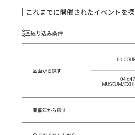
これまでに開催されたイベントを探
絞り込み条件
01 COU
区画から探す
04 d47
MUSEUM/EXHI
開催年から探す