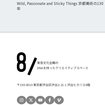
Wild, Passionate and Sticky Things 京都美術の130
年
東急文化会館の
DNAを持ったクリエイティブスペース
〒150-8510 東京都渋谷区渋谷2-21-1 渋谷ヒカリエ8階