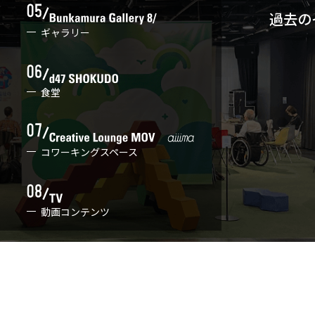
過去の
ギャラリー
食堂
コワーキングスペース
動画コンテンツ