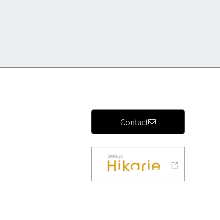
Contact