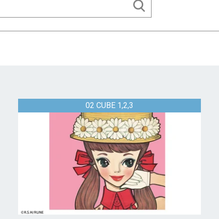
02 CUBE 1,2,3