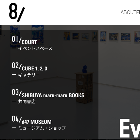
ABOUT
F
イベントスペース
ギャラリー
共同書店
ミュージアム・ショップ