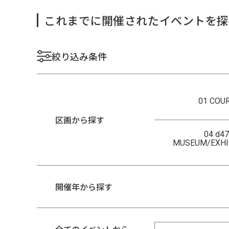
これまでに開催されたイベントを探
絞り込み条件
01 COU
区画から探す
04 d47
MUSEUM/EXHI
開催年から探す