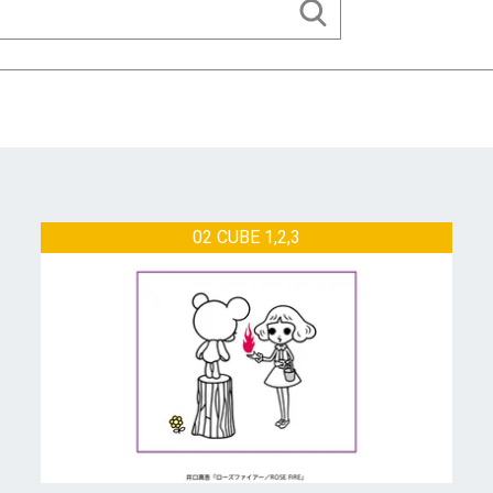
02 CUBE 1,2,3