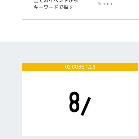
全てのイベントから
キーワードで探す
02 CUBE 1,2,3