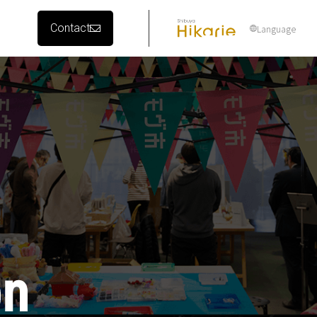
Contact
Language