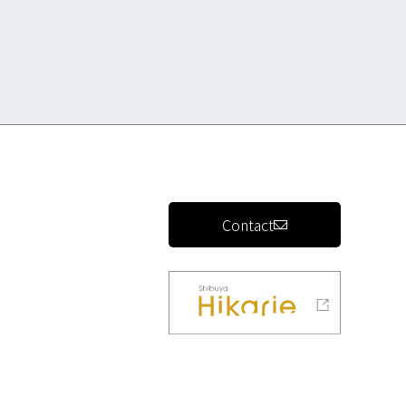
Contact