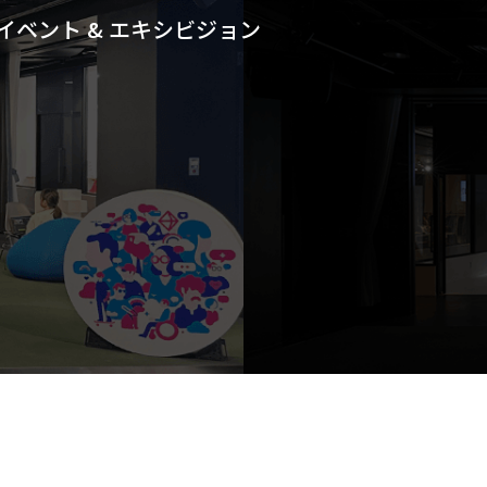
イベント & エキシビジョン