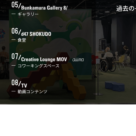
過去の
ギャラリー
食堂
コワーキングスペース
動画コンテンツ