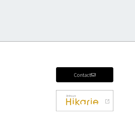
Contact