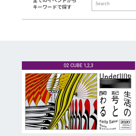
全てのイベントから
キーワードで探す
02 CUBE 1,2,3