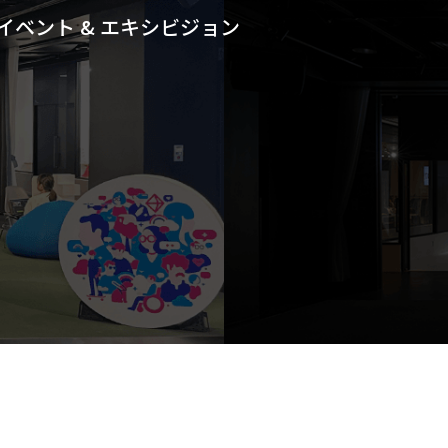
イベント & エキシビジョン