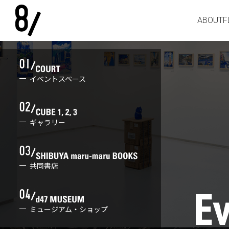
ABOUT
F
イベントスペース
ギャラリー
共同書店
ミュージアム・ショップ