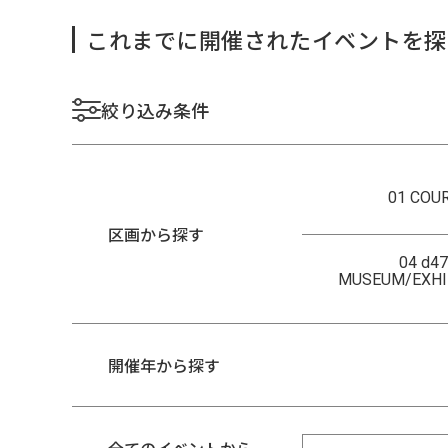
これまでに開催されたイベントを探
絞り込み条件
01 COU
区画から探す
04 d47
MUSEUM/EXHI
開催年から探す