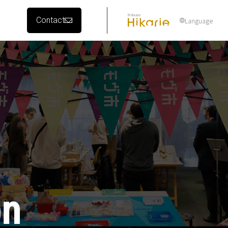
Contact
Language