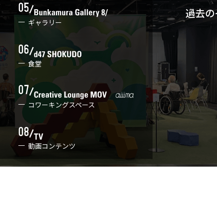
過去の
ギャラリー
食堂
コワーキングスペース
動画コンテンツ