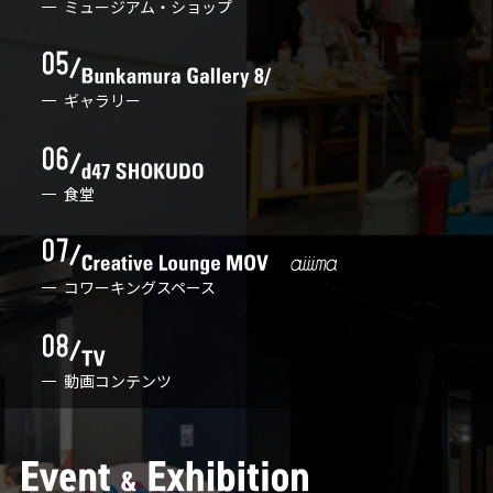
ミュージアム・ショップ
ギャラリー
食堂
コワーキングスペース
動画コンテンツ