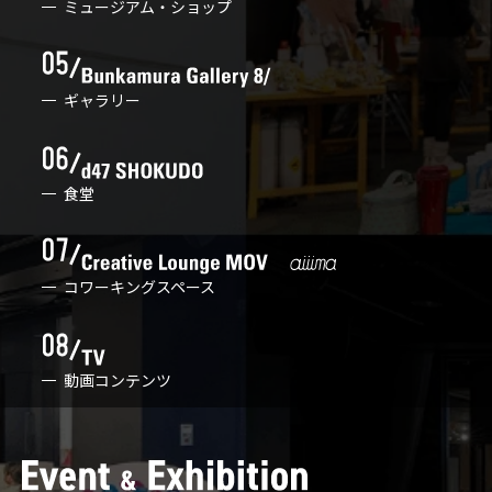
ミュージアム・ショップ
ギャラリー
食堂
コワーキングスペース
動画コンテンツ