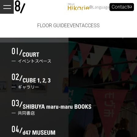
Language
Contact
FLOOR GUIDE
EVENT
ACCESS
イベントスペース
ギャラリー
共同書店