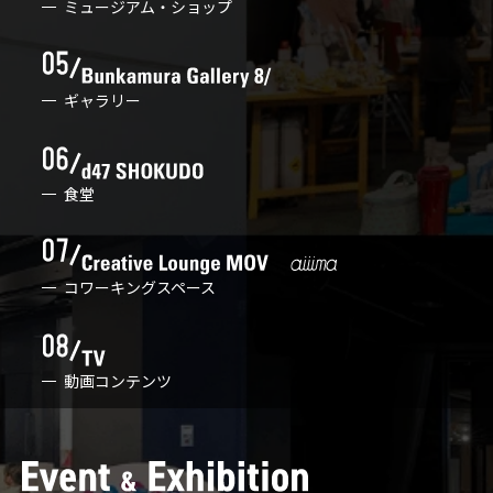
ミュージアム・ショップ
ギャラリー
食堂
コワーキングスペース
動画コンテンツ