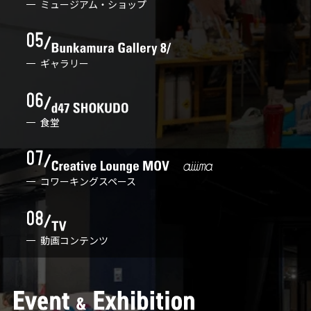
ミュージアム・ショップ
ギャラリー
食堂
コワーキングスペース
動画コンテンツ