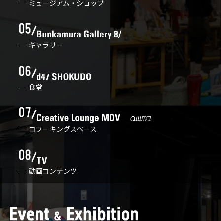
ミュージアム・ショップ
ギャラリー
食堂
コワーキングスペース
動画コンテンツ