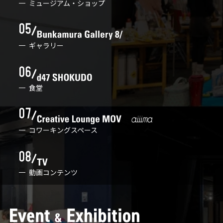
ミュージアム・ショップ
ギャラリー
食堂
コワーキングスペース
動画コンテンツ