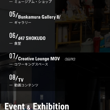
ミュージアム・ショップ
ギャラリー
食堂
コワーキングスペース
動画コンテンツ