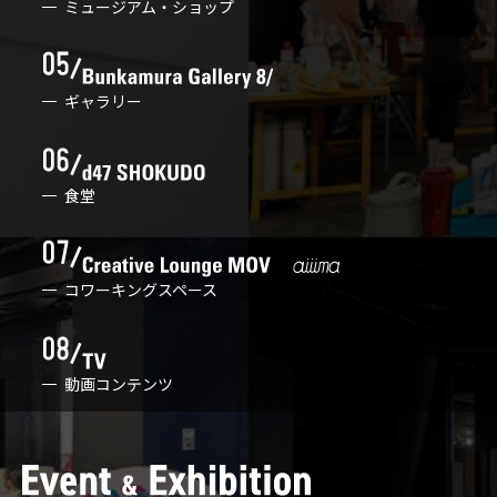
ミュージアム・ショップ
ギャラリー
食堂
コワーキングスペース
動画コンテンツ