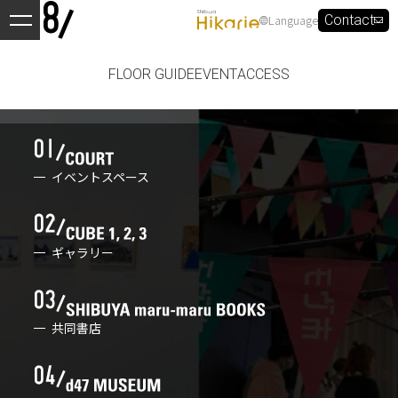
Language
Contact
FLOOR GUIDE
EVENT
ACCESS
イベントスペース
ギャラリー
共同書店