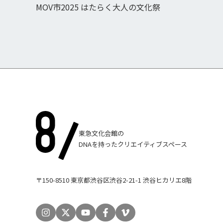
MOV市2025 はたらく大人の文化祭
東急文化会館の
DNAを持ったクリエイティブスペース
〒150-8510 東京都渋谷区渋谷2-21-1 渋谷ヒカリエ8階