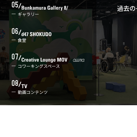
過去の
ギャラリー
食堂
コワーキングスペース
動画コンテンツ