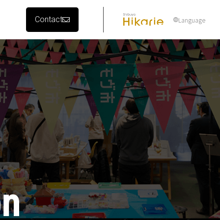
Contact
Language