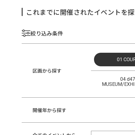
これまでに開催されたイベントを探
絞り込み条件
01 COU
区画から探す
04 d47
MUSEUM/EXHI
開催年から探す