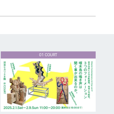
01 COURT