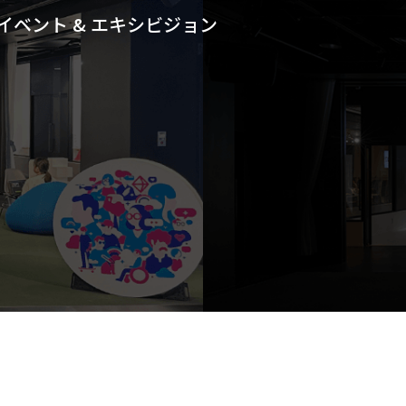
イベント & エキシビジョン