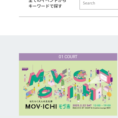
全てのイベントから
キーワードで探す
01 COURT