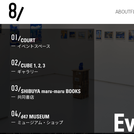
ABOUT
F
イベントスペース
ギャラリー
共同書店
ミュージアム・ショップ