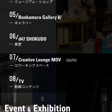
ミュージアム・ショップ
ギャラリー
食堂
コワーキングスペース
動画コンテンツ