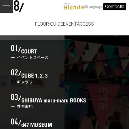
Language
Contact
FLOOR GUIDE
EVENT
ACCESS
イベントスペース
ギャラリー
共同書店