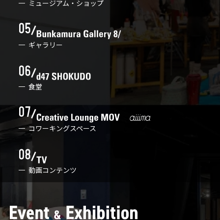
ミュージアム・ショップ
ギャラリー
食堂
コワーキングスペース
動画コンテンツ