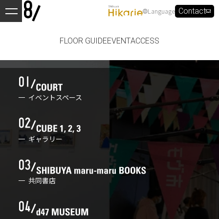
Language
Contact
FLOOR GUIDE
EVENT
ACCESS
イベントスペース
ギャラリー
共同書店