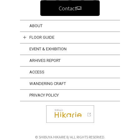
Contact
ABOUT
FLOOR GUIDE
EVENT & EXHIBITION
ARHIVES REPORT
ACCESS
WANDERING CRAFT
PRIVACY POLICY
© SHIBUYA HIKARIE 8/ ALL RIGHTS RESERVED.