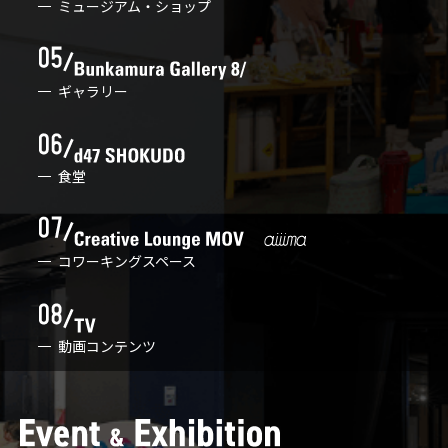
ミュージアム・ショップ
ギャラリー
食堂
コワーキングスペース
動画コンテンツ