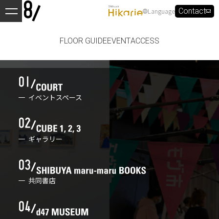
Language
Contact
FLOOR GUIDE
EVENT
ACCESS
イベントスペース
ギャラリー
共同書店