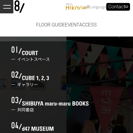
Language
Contact
FLOOR GUIDE
EVENT
ACCESS
イベントスペース
ギャラリー
共同書店