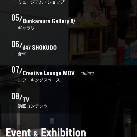
ミュージアム・ショップ
ギャラリー
食堂
コワーキングスペース
動画コンテンツ