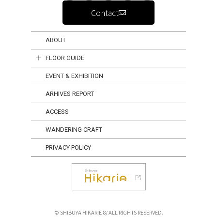
Contact
ABOUT
FLOOR GUIDE
EVENT & EXHIBITION
ARHIVES REPORT
ACCESS
WANDERING CRAFT
PRIVACY POLICY
© SHIBUYA HIKARIE 8/ ALL RIGHTS RESERVED.