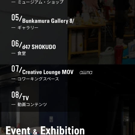
ミュージアム・ショップ
ギャラリー
食堂
コワーキングスペース
動画コンテンツ