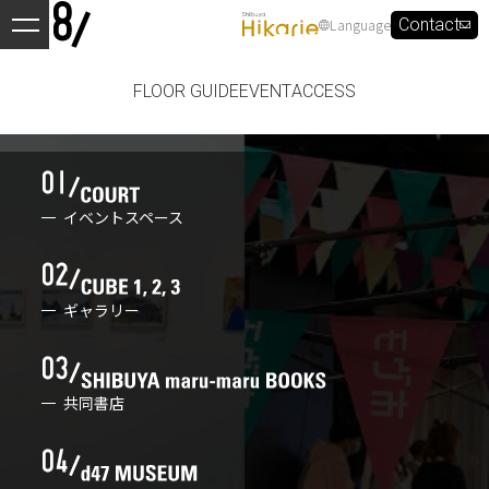
Language
Contact
FLOOR GUIDE
EVENT
ACCESS
イベントスペース
ギャラリー
共同書店