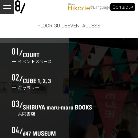
Language
Contact
FLOOR GUIDE
EVENT
ACCESS
イベントスペース
ギャラリー
共同書店