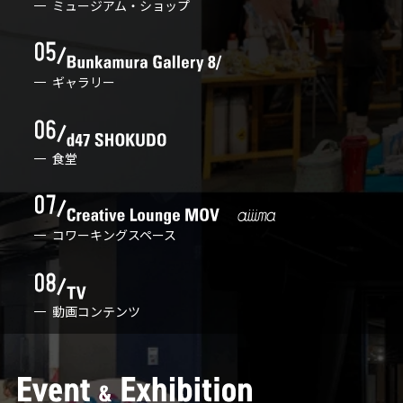
ミュージアム・ショップ
ギャラリー
食堂
コワーキングスペース
動画コンテンツ