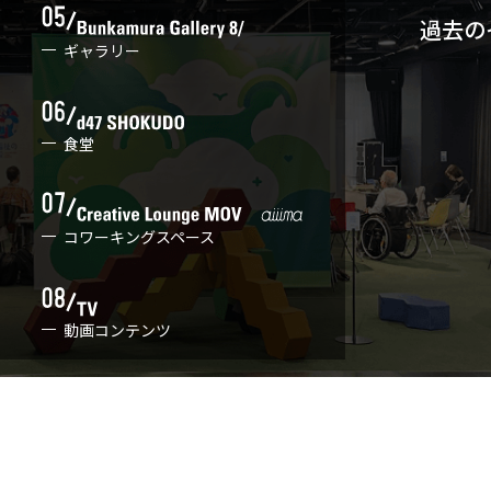
過去の
ギャラリー
食堂
コワーキングスペース
動画コンテンツ