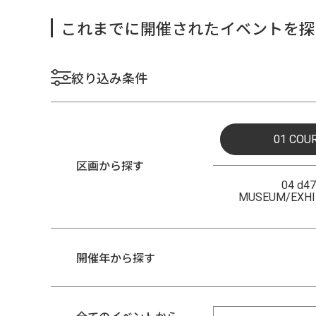
これまでに開催されたイベントを探
絞り込み条件
01 COU
区画から探す
04 d47
MUSEUM/EXHI
開催年から探す