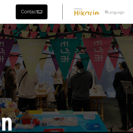
Contact
Language