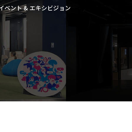
イベント & エキシビジョン