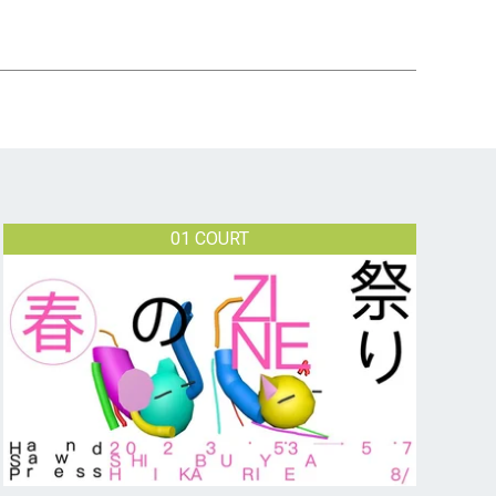
01 COURT