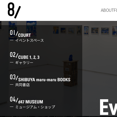
ABOUT
F
イベントスペース
ギャラリー
共同書店
ミュージアム・ショップ