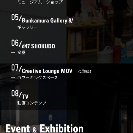
ミュージアム・ショップ
ギャラリー
食堂
コワーキングスペース
動画コンテンツ