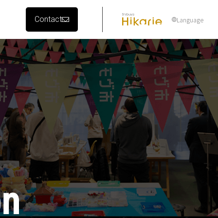
Contact
Language