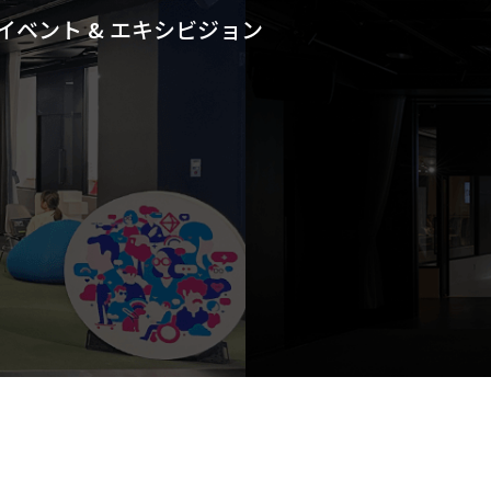
イベント & エキシビジョン