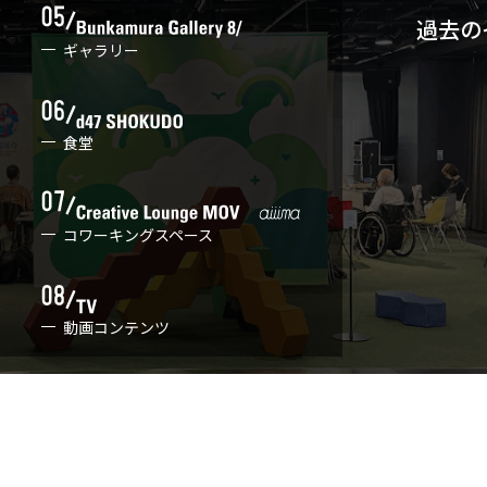
過去の
ギャラリー
食堂
コワーキングスペース
動画コンテンツ