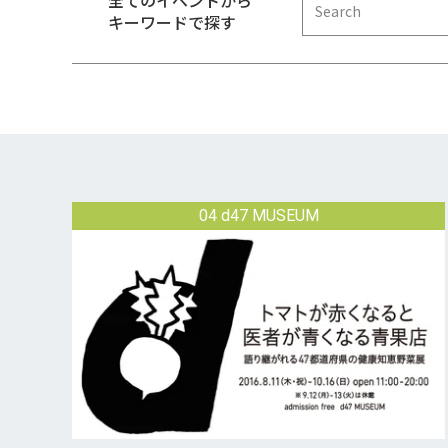
全てのイベントから
キーワードで探す
04 d47 MUSEUM