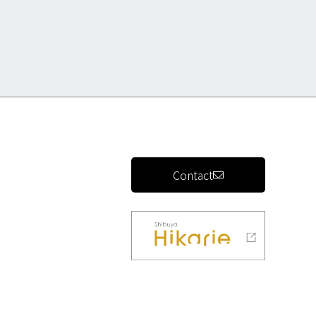
Contact