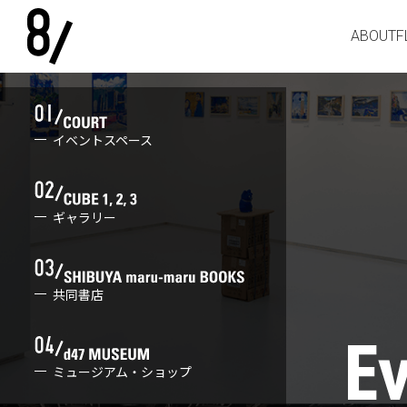
ABOUT
F
イベントスペース
ギャラリー
共同書店
ミュージアム・ショップ