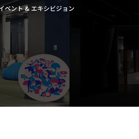
イベント & エキシビジョン