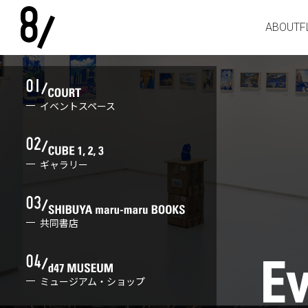
ABOUT
F
イベントスペース
ギャラリー
共同書店
ミュージアム・ショップ