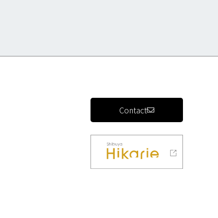
Contact