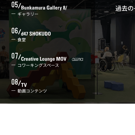
過去の
ギャラリー
食堂
コワーキングスペース
動画コンテンツ