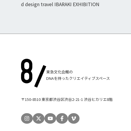
d design travel IBARAKI EXHIBITION
東急文化会館の
DNAを持ったクリエイティブスペース
〒150-8510 東京都渋谷区渋谷2-21-1 渋谷ヒカリエ8階