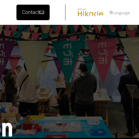
Contact
Language