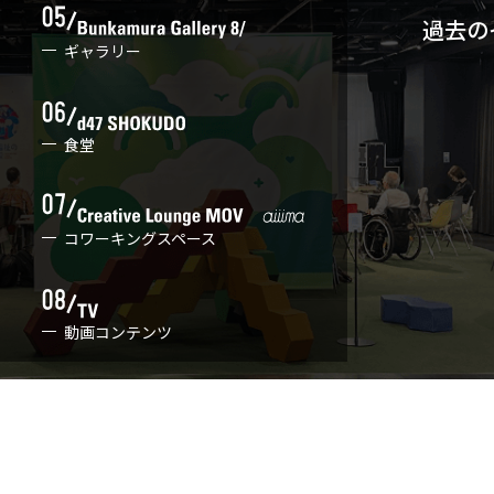
過去の
ギャラリー
食堂
コワーキングスペース
動画コンテンツ