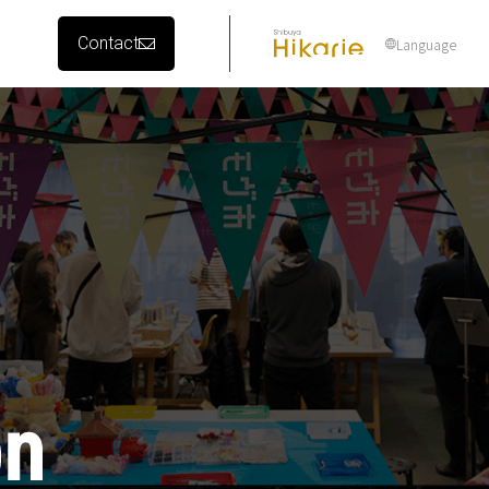
Contact
Language