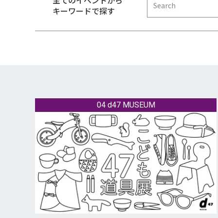
全てのイベントから
キーワードで探す
04 d47 MUSEUM