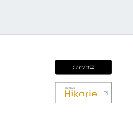
Contact