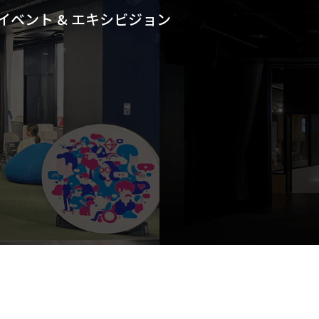
イベント & エキシビジョン