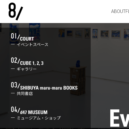
ABOUT
F
イベントスペース
ギャラリー
共同書店
ミュージアム・ショップ