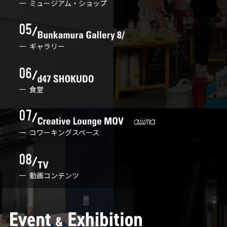
ミュージアム・ショップ
ギャラリー
食堂
コワーキングスペース
動画コンテンツ