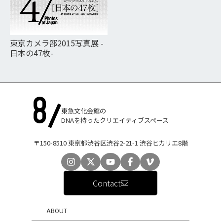
東京カメラ部2015写真展 -
日本の47枚-
東急文化会館の
DNAを持ったクリエイティブスペース
〒150-8510 東京都渋谷区渋谷2-21-1 渋谷ヒカリエ8階
Contact
ABOUT