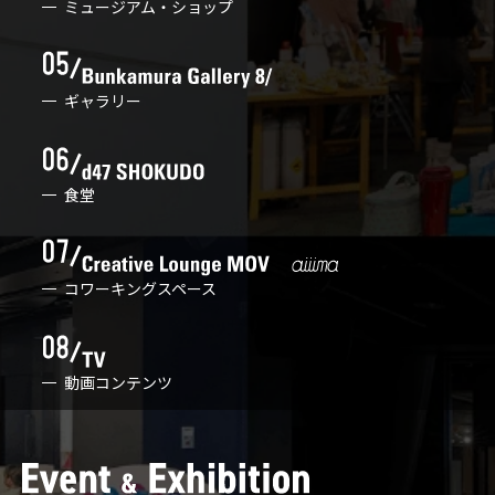
ミュージアム・ショップ
ギャラリー
食堂
コワーキングスペース
動画コンテンツ