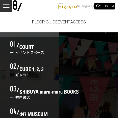
Language
Contact
FLOOR GUIDE
EVENT
ACCESS
イベントスペース
ギャラリー
共同書店