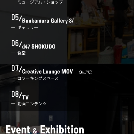
ミュージアム・ショップ
ギャラリー
食堂
コワーキングスペース
動画コンテンツ