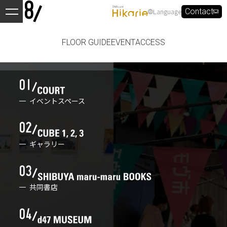
Language
Contact
FLOOR GUIDE
EVENT
ACCESS
イベントスペース
ギャラリー
共同書店