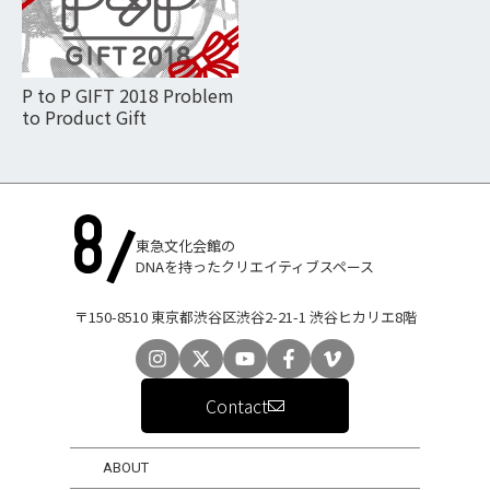
P to P GIFT 2018 Problem
to Product Gift
東急文化会館の
DNAを持ったクリエイティブスペース
〒150-8510 東京都渋谷区渋谷2-21-1 渋谷ヒカリエ8階
Contact
ABOUT