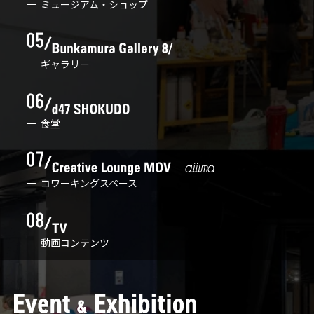
ミュージアム・ショップ
ギャラリー
食堂
コワーキングスペース
動画コンテンツ