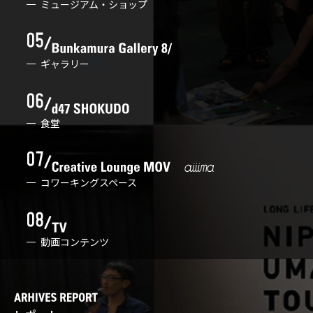
ミュージアム・ショップ
ギャラリー
食堂
コワーキングスペース
動画コンテンツ