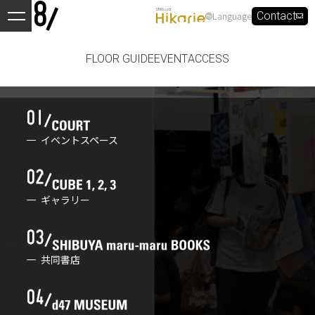
Language
Contact
FLOOR GUIDE
EVENT
ACCESS
イベントスペース
ギャラリー
共同書店