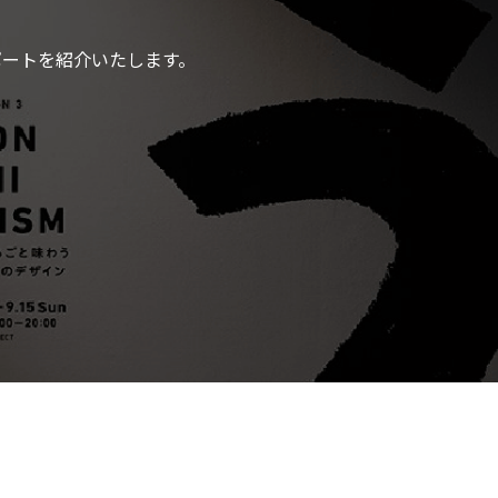
ポートを紹介いたします。