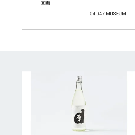
区画
04 d47 MUSEUM