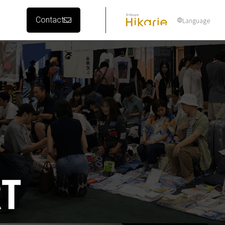
Contact
Language