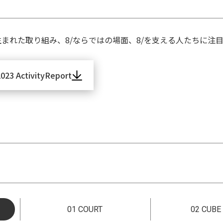
して8/に生まれた取り組み、8/ならではの場面、8/を支える人た
023 ActivityReport
01 COURT
02 CUBE 