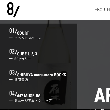
ABOUT
F
イベントスペース
ギャラリー
共同書店
ミュージアム・ショップ