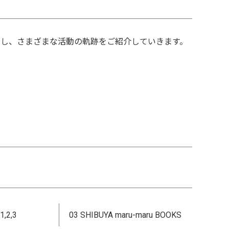
ちに注目し、さまざまな活動の軌跡をご紹介していきます。
1,2,3
03 SHIBUYA maru-maru BOOKS