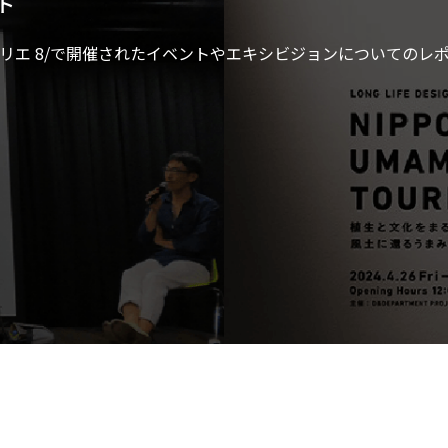
ト
リエ 8/で開催されたイベントやエキシビジョンについてのレ