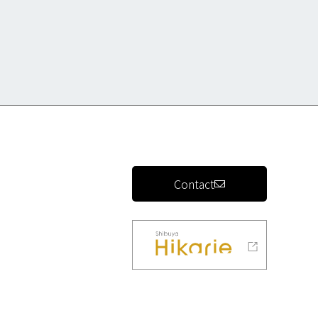
Contact