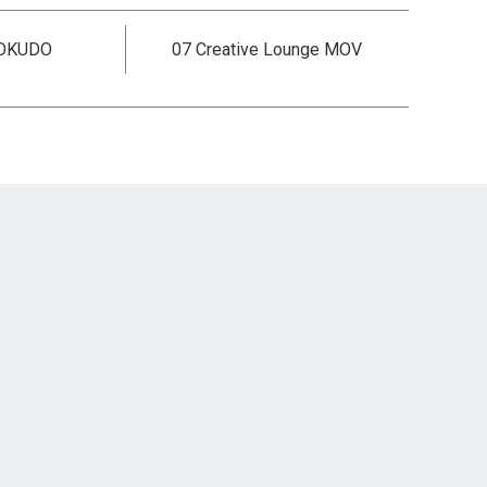
HOKUDO
07 Creative Lounge MOV