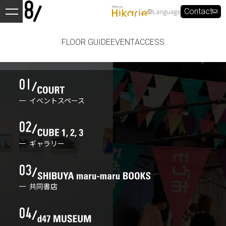
Language
Contact
FLOOR GUIDE
EVENT
ACCESS
イベントスペース
ギャラリー
共同書店