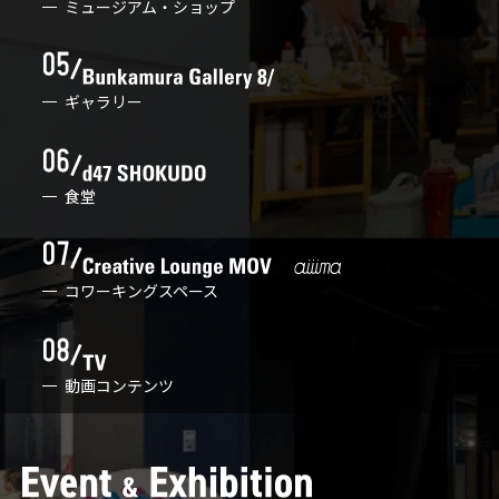
ミュージアム・ショップ
ギャラリー
食堂
コワーキングスペース
動画コンテンツ