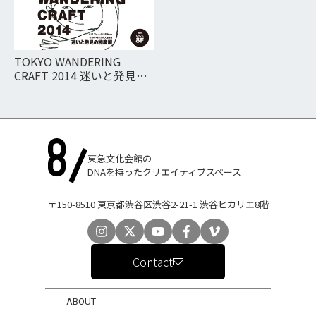
TOKYO WANDERING
CRAFT 2014 迷いと発見の
物産展
東急文化会館の
DNAを持ったクリエイティブスペース
〒150-8510 東京都渋谷区渋谷2-21-1 渋谷ヒカリエ8階
Contact
ABOUT