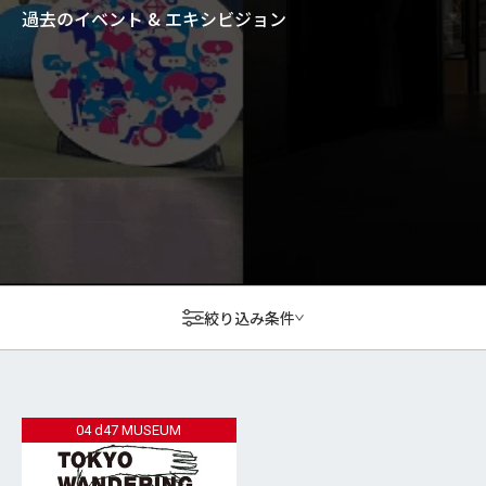
過去のイベント & エキシビジョン
絞り込み条件
04 d47 MUSEUM