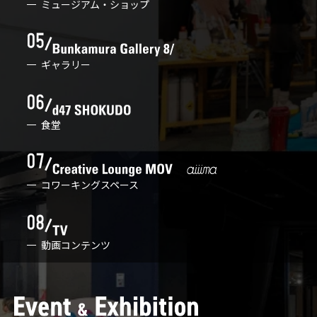
ミュージアム・ショップ
ギャラリー
食堂
コワーキングスペース
動画コンテンツ