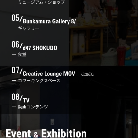
ミュージアム・ショップ
ギャラリー
食堂
コワーキングスペース
動画コンテンツ