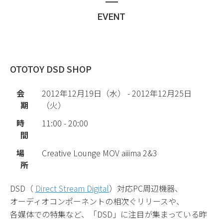
EVENT
OTOTOY DSD SHOP
会
2012年12月19日（水） - 2012年12月25日
期
（火）
時
11:00 - 20:00
間
場
Creative Lounge MOV aiiima 2&3
所
DSD（
Direct Stream Digital
）対応PC周辺機器、
オーディオコンポーネントの相次ぐリリースや、
各媒体での特集など、「DSD」に注目が集まっている昨