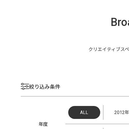
Bro
クリエイティブスペ
絞り込み条件
ALL
2012
年度