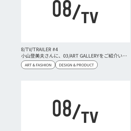
8/TV/TRAILER #4
小山登美夫さんに、03/ART GALLERYをご紹介いた
だきました。
ART & FASHION
DESIGN & PRODUCT