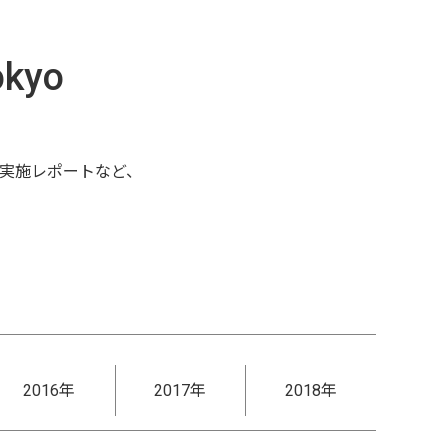
okyo
、実施レポートなど、
2016年
2017年
2018年