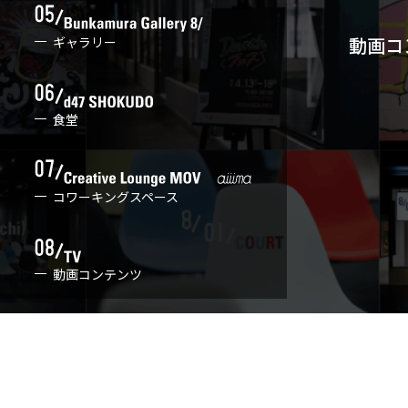
動画コ
ギャラリー
食堂
コワーキングスペース
動画コンテンツ