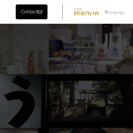
Contact
Language