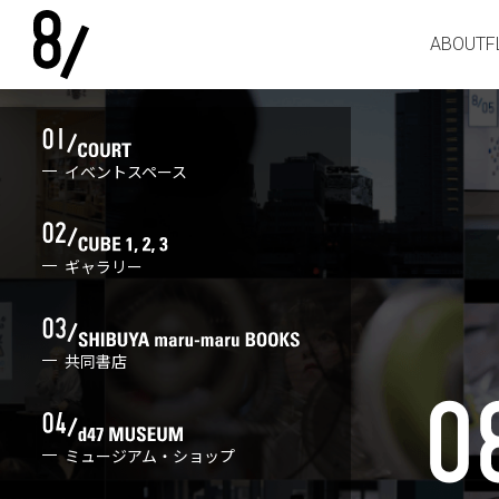
ABOUT
F
イベントスペース
ギャラリー
共同書店
ミュージアム・ショップ