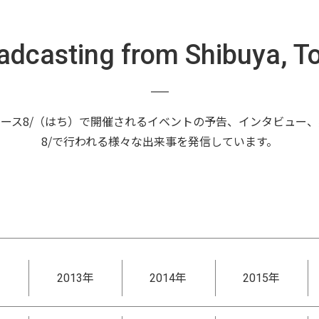
adcasting from Shibuya, T
ース8/（はち）で開催されるイベントの予告、インタビュー
8/で行われる様々な出来事を発信しています。
年
2013年
2014年
2015年