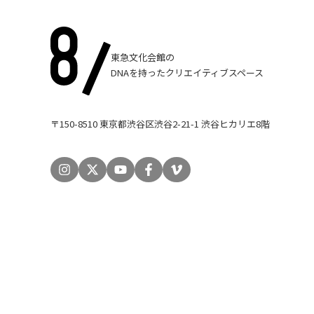
東急文化会館の
DNAを持ったクリエイティブスペース
〒150-8510 東京都渋谷区渋谷2-21-1 渋谷ヒカリエ8階