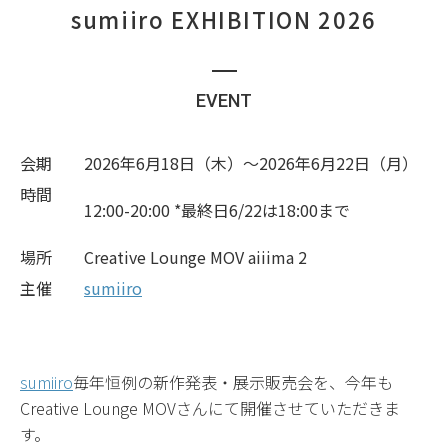
sumiiro EXHIBITION 2026
EVENT
会期
2026年6月18日（木）〜2026年6月22日（月）
時間
12:00-20:00 *最終日6/22は18:00まで
場所
Creative Lounge MOV aiiima 2
主催
sumiiro
sumiiro
毎年恒例の新作発表・展示販売会を、今年も
Creative Lounge MOVさんにて開催させていただきま
す。