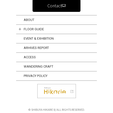
Contact
ABOUT
FLOOR GUIDE
EVENT & EXHIBITION
ARHIVES REPORT
ACCESS
WANDERING CRAFT
PRIVACY POLICY
© SHIBUYA HIKARIE 8/ ALL RIGHTS RESERVED.