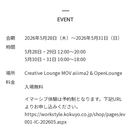
EVENT
会期
2026年5月28日（木）〜2026年5月31日（日）
時間
5月28日・29日 12:00〜20:00
5月30日・31日 10:00〜18:00
場所
Creative Lounge MOV aiiima2 & OpenLounge
料金
入場無料
イマーシブ体験は予約制となります。下記URL
よりお申し込みください。
https://workstyle.kokuyo.co.jp/shop/pages/ev
001-IC-202605.aspx