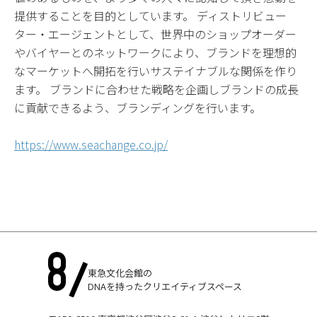
提供することを目的としています。 ディストリビュー
ター・エージェントとして、世界中のショップオーダー
やバイヤーとのネットワークにより、ブランドを理想的
なマーケットへ開拓を行いサステイナブルな関係を作り
ます。 ブランドに合わせた戦略を企画しブランドの成長
に貢献できるよう、ブランディングを行います。
https://www.seachange.co.jp/
東急文化会館の
DNAを持ったクリエイティブスペース