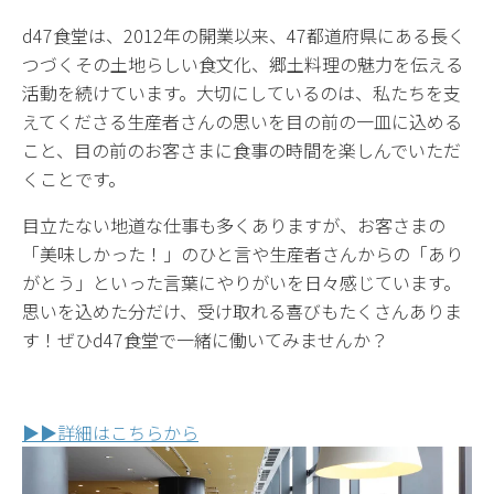
d47食堂は、2012年の開業以来、47都道府県にある長く
つづくその土地らしい食文化、郷土料理の魅力を伝える
活動を続けています。大切にしているのは、私たちを支
えてくださる生産者さんの思いを目の前の一皿に込める
こと、目の前のお客さまに食事の時間を楽しんでいただ
くことです。
目立たない地道な仕事も多くありますが、お客さまの
「美味しかった！」のひと言や生産者さんからの「あり
がとう」といった言葉にやりがいを日々感じています。
思いを込めた分だけ、受け取れる喜びもたくさんありま
す！ぜひd47食堂で一緒に働いてみませんか？
▶︎▶︎詳細はこちらから