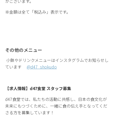
がございます。
※金額は全て「税込み」表示です。
その他のメニュー
小鉢やドリンクメニューはインスタグラムでお知らせし
ています
@d47_shokudo
【求人情報】d47食堂 スタッフ募集
d47食堂では、私たちの活動に共感し、日本の食文化が
未来にもつづくために、一緒に食の伝え手となってくだ
さる方を募集しています！