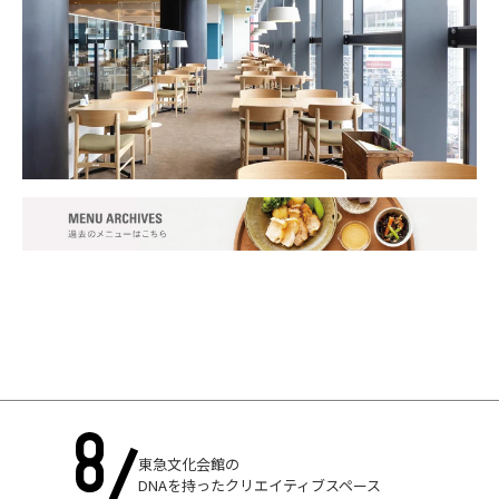
東急文化会館の
DNAを持ったクリエイティブスペース