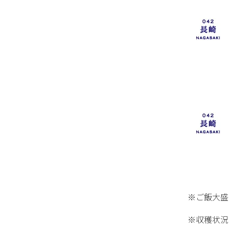
※ご飯大盛
※収穫状況