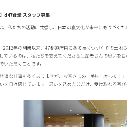
】d47食堂 スタッフ募集
では、私たちの活動に共感し、日本の食文化が未来にもつづく
は、2012年の開業以来、47都道府県にある長くつづくその土
しているのは、私たちを支えてくださる生産者さんの思いを目
でいただくことです。
地道な仕事も多くありますが、お客さまの「美味しかった！」
いを日々感じています。思いを込めた分だけ、受け取れる喜び