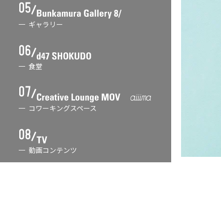
ギャラリー
食堂
コワーキングスペース
動画コンテンツ