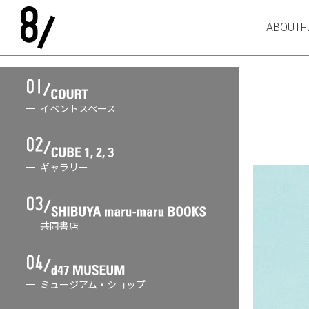
ABOUT
F
イベントスペース
ギャラリー
共同書店
ミュージアム・ショップ