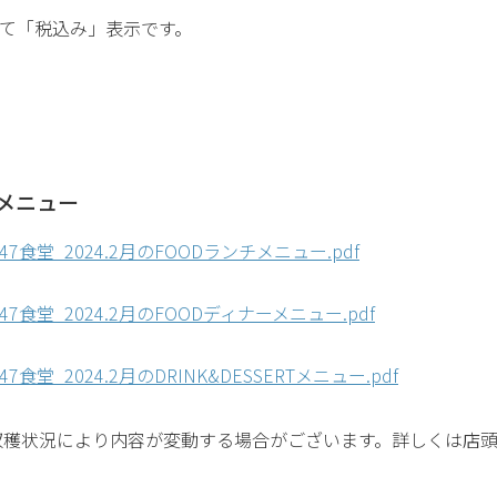
て「税込み」表示です。
メニュー
d47食堂_2024.2月のFOODランチメニュー.pdf
d47食堂_2024.2月のFOODディナーメニュー.pdf
47食堂_2024.2月のDRINK&DESSERTメニュー.pdf
穫状況により内容が変動する場合がございます。詳しくは店頭または