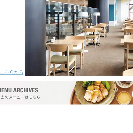
はこちらから