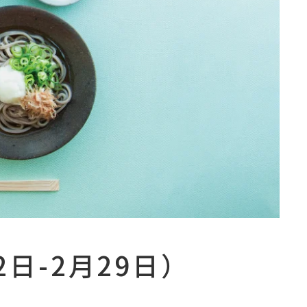
日-2月29日）