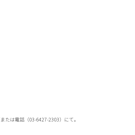
電話（03-6427-2303）にて。