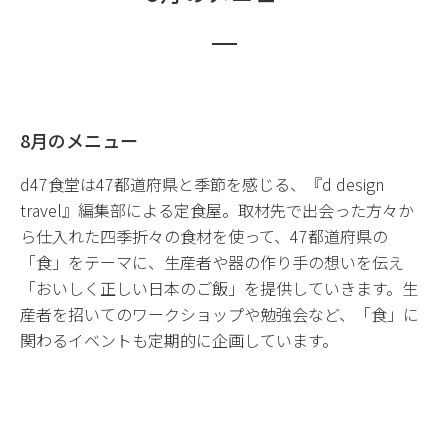
8月のメニュー
d47食堂は47都道府県と季節を感じる、『d design
travel』編集部による定食屋。取材先で出会った方々か
ら仕入れた四季折々の食材を使って、47都道府県の
「食」をテーマに、生産者や器の作り手の想いを伝え
「おいしく正しい日本のご飯」を提供していきます。生
産者を招いてのワークショップや勉強会など、「食」に
関わるイベントも定期的に企画しています。