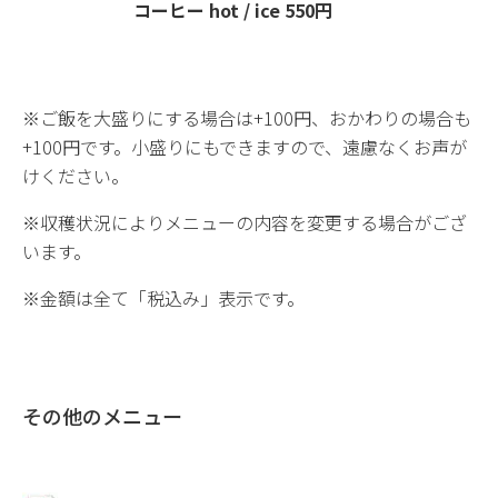
コーヒー hot / ice 550円
※ご飯を大盛りにする場合は+100円、おかわりの場合も
+100円です。小盛りにもできますので、遠慮なくお声が
けください。
※収穫状況によりメニューの内容を変更する場合がござ
います。
※金額は全て「税込み」表示です。
その他のメニュー