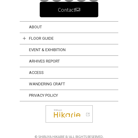
Contact
ABOUT
FLOOR GUIDE
EVENT & EXHIBITION
ARHIVES REPORT
ACCESS
WANDERING CRAFT
PRIVACY POLICY
© SHIBUYA HIKARIE 8/ ALL RIGHTS RESERVED.