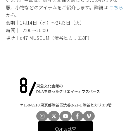
服、小物などのアイテムをご紹介します。詳細は
こちら
から。
会期｜1月14日（水）～2月3日（火）
時間｜12:00〜20:00
場所｜d47 MUSEUM（渋谷ヒカリエ8F）
東急文化会館の
DNAを持ったクリエイティブスペース
〒150-8510 東京都渋谷区渋谷2-21-1 渋谷ヒカリエ8階
Contact