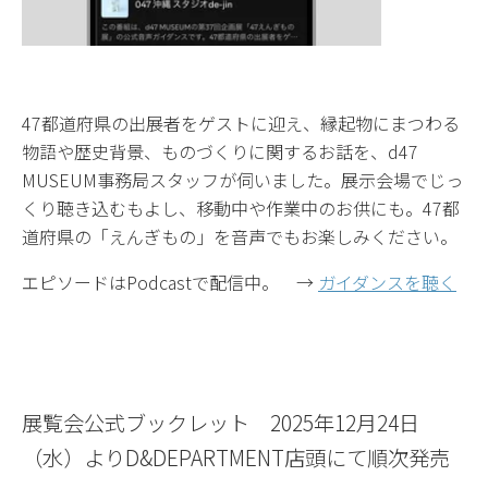
47都道府県の出展者をゲストに迎え、縁起物にまつわる
物語や歴史背景、ものづくりに関するお話を、d47
MUSEUM事務局スタッフが伺いました。展示会場でじっ
くり聴き込むもよし、移動中や作業中のお供にも。47都
道府県の「えんぎもの」を音声でもお楽しみください。
エピソードはPodcastで配信中。 →
ガイダンスを聴く
展覧会公式ブックレット 2025年12月24日
（水）よりD&DEPARTMENT店頭にて順次発売