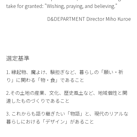
take for granted: "Wishing, praying, and believing."
D&DEPARTMENT Director Miho Kuroe
選定基準
1. 縁起物、魔よけ、験担ぎなど、暮らしの「願い・祈
り」に関わる「物・食」であること
2.その土地の産業、文化、歴史風土など、地域個性と関
連したものづくりであること
3. これからも語り継ぎたい「物語」と、現代のリアルな
暮らしにおける「デザイン」があること