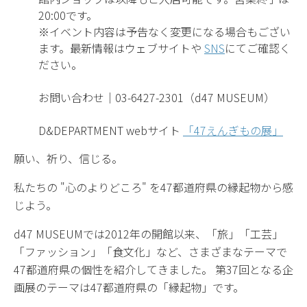
20:00です。
※イベント内容は予告なく変更になる場合もござい
ます。最新情報はウェブサイトや
SNS
にてご確認く
ださい。
お問い合わせ｜03-6427-2301（d47 MUSEUM）
D&DEPARTMENT webサイト
「47えんぎもの展」
願い、祈り、信じる。
私たちの "心のよりどころ" を47都道府県の縁起物から感
じよう。
d47 MUSEUMでは2012年の開館以来、「旅」「工芸」
「ファッション」「食文化」など、さまざまなテーマで
47都道府県の個性を紹介してきました。 第37回となる企
画展のテーマは47都道府県の「縁起物」です。