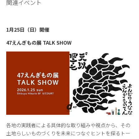
関連イベント
1月25日（日）開催
47えんぎもの展 TALK SHOW
各地の実践者による具体的な取り組みや視点から、その
土地らしいものづくりを未来につなぐヒントを探るトー