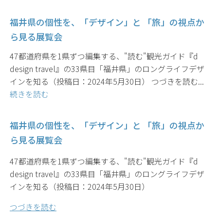
福井県の個性を、「デザイン」と 「旅」の視点か
ら見る展覧会
47都道府県を1県ずつ編集する、"読む"観光ガイド『d
design travel』の33県目「福井県」のロングライフデザ
インを知る（投稿日：2024年5月30日） つづきを読む...
続きを読む
福井県の個性を、「デザイン」と 「旅」の視点か
ら見る展覧会
47都道府県を1県ずつ編集する、"読む"観光ガイド『d
design travel』の33県目「福井県」のロングライフデザ
インを知る（投稿日：2024年5月30日）
つづきを読む