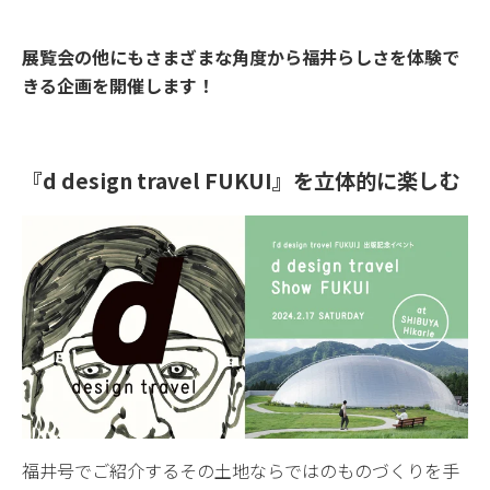
展覧会の他にもさまざまな角度から福井らしさを体験で
きる企画を開催します！
『d design travel FUKUI』を立体的に楽しむ
福井号でご紹介するその土地ならではのものづくりを手