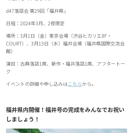
d47落語会 第29回「福井県」
日程：2024年3月、2夜限定
場所：3月1日（金）東京会場（渋谷ヒカリエ8F・
COURT）、3月13日（水）福井会場（福井県国際交流会
館）
演目：古典落語1席、新作・福井落語1席、アフタートー
ク
イベントの詳細や申し込みは
こちら
から。
福井県内開催！福井号の完成をみんなでお祝い
しましょう！