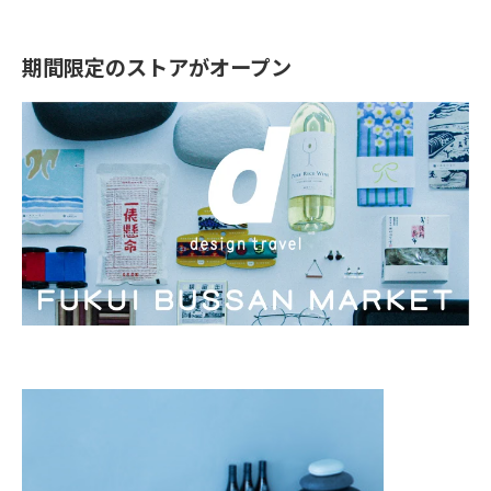
期間限定のストアがオープン