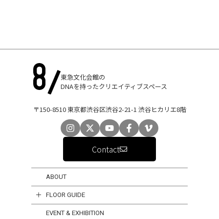
東急文化会館の
DNAを持ったクリエイティブスペース
〒150-8510 東京都渋谷区渋谷2-21-1 渋谷ヒカリエ8階
Contact
ABOUT
FLOOR GUIDE
EVENT & EXHIBITION