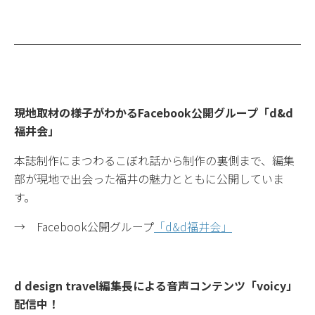
現地取材の様子がわかるFacebook公開グループ「d&d
福井会」
本誌制作にまつわるこぼれ話から制作の裏側まで、編集
部が現地で出会った福井の魅力とともに公開していま
す。
→ Facebook公開グループ
「d&d福井会」
d design travel編集長による音声コンテンツ「voicy」
配信中！