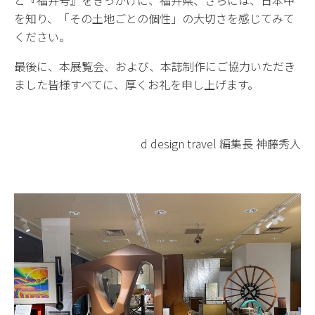
と『福井号』をきっかけに、福井県、さらには、日本中
を知り、「その土地ごとの個性」の大切さを感じてみて
ください。
最後に、本展覧会、および、本誌制作にご協力いただき
ました皆様すべてに、厚くお礼を申し上げます。
d design travel 編集長 神藤秀人