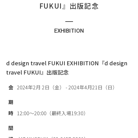
FUKUI』出版記念
EXHIBITION
d design travel FUKUI EXHIBITION
『d design
travel FUKUI』出版記念
会
2024年2月 2日（金） - 2024年4月21日（日）
期
時
12:00〜20:00（最終入場19:30）
間